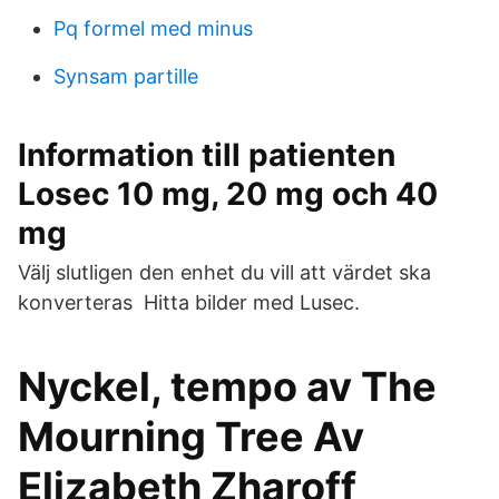
Pq formel med minus
Synsam partille
Information till patienten
Losec 10 mg, 20 mg och 40
mg
Välj slutligen den enhet du vill att värdet ska
konverteras Hitta bilder med Lusec.
Nyckel, tempo av The
Mourning Tree Av
Elizabeth Zharoff