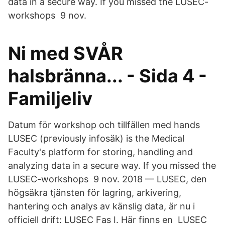
data in a secure way. If you missed the LUSEC-
workshops 9 nov.
Ni med SVÅR
halsbränna... - Sida 4 -
Familjeliv
Datum för workshop och tillfällen med hands
LUSEC (previously infosäk) is the Medical
Faculty's platform for storing, handling and
analyzing data in a secure way. If you missed the
LUSEC-workshops 9 nov. 2018 — LUSEC, den
högsäkra tjänsten för lagring, arkivering,
hantering och analys av känslig data, är nu i
officiell drift: LUSEC Fas I. Här finns en LUSEC