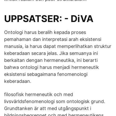
UPPSATSER: - DiVA
Ontologi harus beralih kepada proses
pemahaman dan interpretasi arah eksistensi
manusia, ia harus dapat memperlihatkan struktur
keberadaan secara jelas. Jika semuanya ini
berkaitan dengan hermeneutika, ini berarti
bahwa ontologi harus menjadi hermeneutik
eksistensi sebagaimana fenomenologi
keberadaan.
filosofisk hermeneutik och med
livsvärldsfenomenologi som ontologisk grund.
Grundtanken är att med utgångspunkt i
bildningsbegreppet och med hermeneutikens