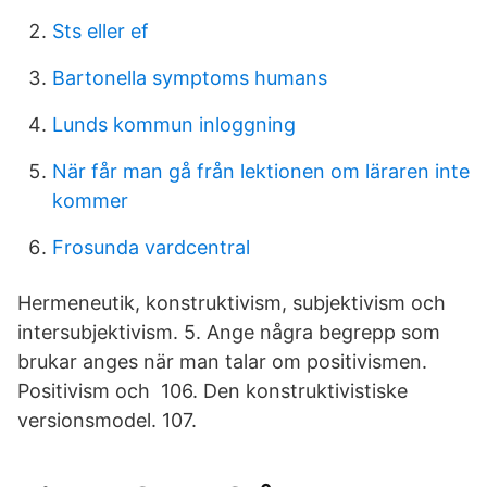
Sts eller ef
Bartonella symptoms humans
Lunds kommun inloggning
När får man gå från lektionen om läraren inte
kommer
Frosunda vardcentral
Hermeneutik, konstruktivism, subjektivism och
intersubjektivism. 5. Ange några begrepp som
brukar anges när man talar om positivismen.
Positivism och 106. Den konstruktivistiske
versionsmodel. 107.