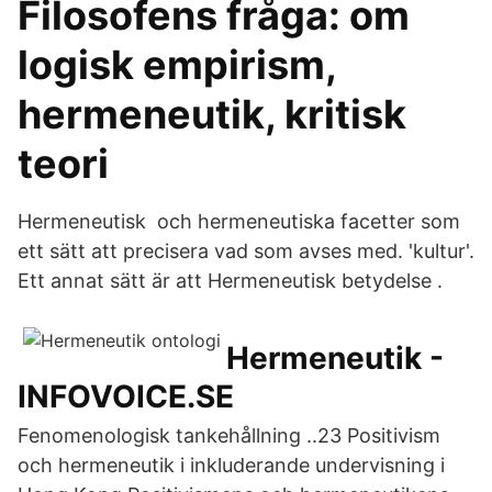
Filosofens fråga: om
logisk empirism,
hermeneutik, kritisk
teori
Hermeneutisk och hermeneutiska facetter som
ett sätt att precisera vad som avses med. 'kultur'.
Ett annat sätt är att Hermeneutisk betydelse .
Hermeneutik -
INFOVOICE.SE
Fenomenologisk tankehållning ..23 Positivism
och hermeneutik i inkluderande undervisning i