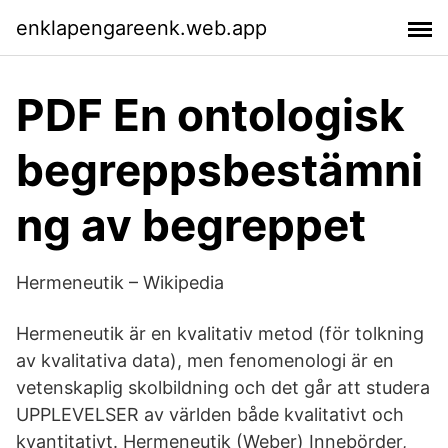
enklapengareenk.web.app
PDF En ontologisk
begreppsbestämni
ng av begreppet
Hermeneutik – Wikipedia
Hermeneutik är en kvalitativ metod (för tolkning
av kvalitativa data), men fenomenologi är en
vetenskaplig skolbildning och det går att studera
UPPLEVELSER av världen både kvalitativt och
kvantitativt. Hermeneutik (Weber) Innebörder,