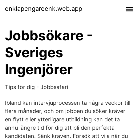
enklapengareenk.web.app
Jobbsökare -
Sveriges
Ingenjörer
Tips för dig - Jobbsafari
Ibland kan intervjuprocessen ta några veckor till
flera månader, och om jobben du söker kräver
en flytt eller ytterligare utbildning kan det ta
ännu längre tid för dig att bli den perfekta
kandidaten. Sänk kraven. Försök att vila när du