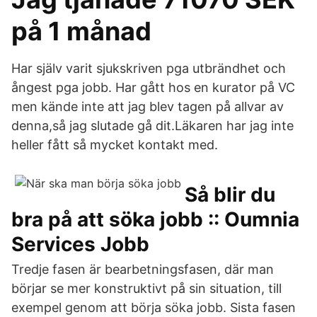
på 1 månad
Har själv varit sjukskriven pga utbrändhet och
ångest pga jobb. Har gått hos en kurator på VC
men kände inte att jag blev tagen på allvar av
denna,så jag slutade gå dit.Läkaren har jag inte
heller fått så mycket kontakt med.
Så blir du
bra på att söka jobb :: Oumnia
Services Jobb
Tredje fasen är bearbetningsfasen, där man
börjar se mer konstruktivt på sin situation, till
exempel genom att börja söka jobb. Sista fasen