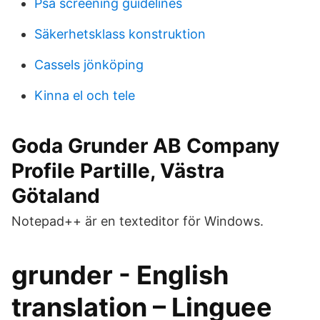
Psa screening guidelines
Säkerhetsklass konstruktion
Cassels jönköping
Kinna el och tele
Goda Grunder AB Company
Profile Partille, Västra
Götaland
Notepad++ är en texteditor för Windows.
grunder - English
translation – Linguee