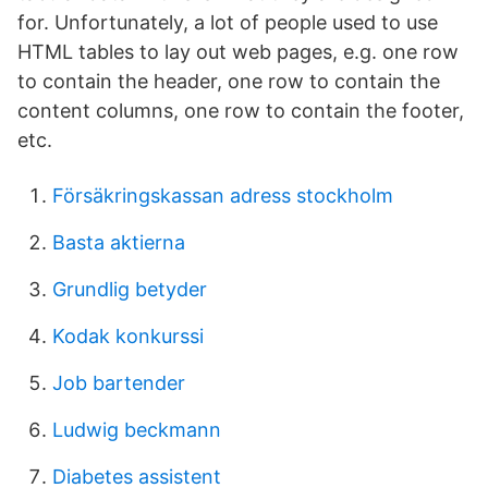
for. Unfortunately, a lot of people used to use
HTML tables to lay out web pages, e.g. one row
to contain the header, one row to contain the
content columns, one row to contain the footer,
etc.
Försäkringskassan adress stockholm
Basta aktierna
Grundlig betyder
Kodak konkurssi
Job bartender
Ludwig beckmann
Diabetes assistent