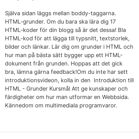
Själva sidan läggs mellan boddy-taggarna.
HTML-grunder. Om du bara ska lära dig 17
HTML-koder för din blogg så är det dessa! Bla
HTML-kod för att lägga till typsnitt, textstorlek,
bilder och länkar. Lär dig om grunder i HTML och
hur man på bästa sätt bygger upp ett HTML-
dokument från grunden. Hoppas att det gick
bra, lämna gärna feedback!Om du inte har sett
introduktionsvideon, kolla in den Introduktion till
HTML - Grunder Kursmål Att ge kunskaper och
färdigheter om hur man utformar en Webbsida.
Kännedom om multimediala programvaror.