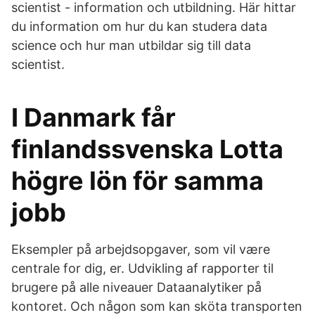
scientist - information och utbildning. Här hittar
du information om hur du kan studera data
science och hur man utbildar sig till data
scientist.
I Danmark får
finlandssvenska Lotta
högre lön för samma
jobb
Eksempler på arbejdsopgaver, som vil være
centrale for dig, er. Udvikling af rapporter til
brugere på alle niveauer Dataanalytiker på
kontoret. Och någon som kan sköta transporten