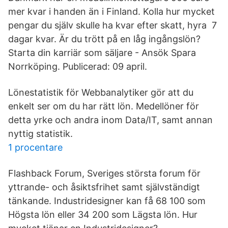
mer kvar i handen än i Finland. Kolla hur mycket
pengar du själv skulle ha kvar efter skatt, hyra 7
dagar kvar. Är du trött på en låg ingångslön?
Starta din karriär som säljare - Ansök Spara
Norrköping. Publicerad: 09 april.
Lönestatistik för Webbanalytiker gör att du
enkelt ser om du har rätt lön. Medellöner för
detta yrke och andra inom Data/IT, samt annan
nyttig statistik.
1 procentare
Flashback Forum, Sveriges största forum för
yttrande- och åsiktsfrihet samt självständigt
tänkande. Industridesigner kan få 68 100 som
Högsta lön eller 34 200 som Lägsta lön. Hur